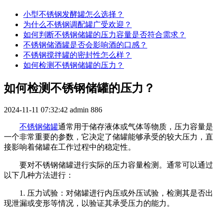
小型不锈钢发酵罐怎么选择？
为什么不锈钢调配罐广受欢迎？
如何判断不锈钢储罐的压力容量是否符合需求？
不锈钢储酒罐是否会影响酒的口感？
不锈钢搅拌罐的密封性怎么样？
如何检测不锈钢储罐的压力？
如何检测不锈钢储罐的压力？
2024-11-11 07:32:42
admin
886
不锈钢储罐
通常用于储存液体或气体等物质，压力容量是
一个非常重要的参数，它决定了储罐能够承受的较大压力，直
接影响着储罐在工作过程中的稳定性。
要对不锈钢储罐进行实际的压力容量检测。通常可以通过
以下几种方法进行：
1. 压力试验：对储罐进行内压或外压试验，检测其是否出
现泄漏或变形等情况，以验证其承受压力的能力。